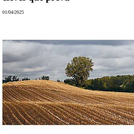
01/04/2025