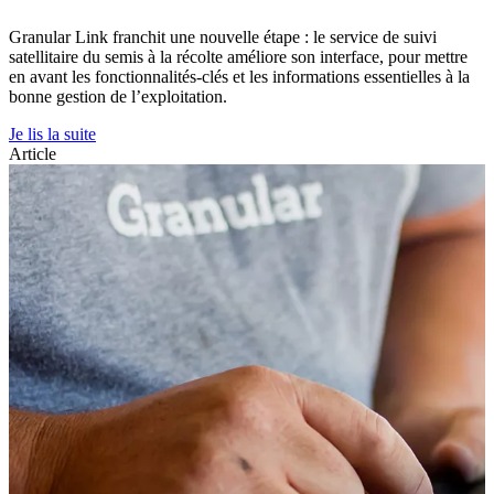
Granular Link franchit une nouvelle étape : le service de suivi
satellitaire du semis à la récolte améliore son interface, pour mettre
en avant les fonctionnalités-clés et les informations essentielles à la
bonne gestion de l’exploitation.
Je lis la suite
Article