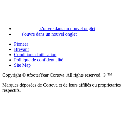
s'ouvre dans un nouvel onglet
s'ouvre dans un nouvel onglet
Pioneer
Brevant
Conditions d'utilisation
Politique de confidentialité
Site Map
Copyright © #footerYear Corteva. All rights reserved. ® ™
Marques déposées de Corteva et de leurs affiliés ou proprietaries
respectifs.