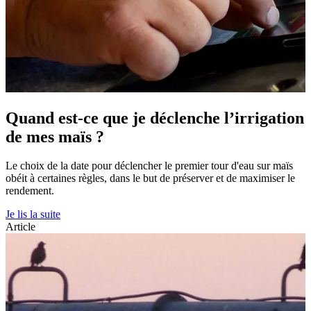
Quand est-ce que je déclenche l’irrigation
de mes maïs ?
Le choix de la date pour déclencher le premier tour d'eau sur maïs
obéit à certaines règles, dans le but de préserver et de maximiser le
rendement.
Je lis la suite
Article