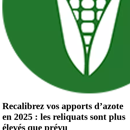
Recalibrez vos apports d’azote
en 2025 : les reliquats sont plus
élevés que prévu