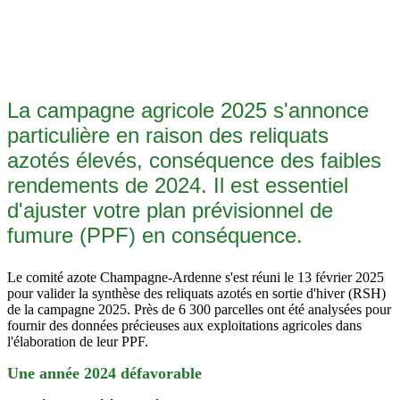
La campagne agricole 2025 s'annonce
particulière en raison des reliquats
azotés élevés, conséquence des faibles
rendements de 2024. Il est essentiel
d'ajuster votre plan prévisionnel de
fumure (PPF) en conséquence.
Le comité azote Champagne-Ardenne s'est réuni le 13 février 2025
pour valider la synthèse des reliquats azotés en sortie d'hiver (RSH)
de la campagne 2025. Près de 6 300 parcelles ont été analysées pour
fournir des données précieuses aux exploitations agricoles dans
l'élaboration de leur PPF.
Une année 2024 défavorable