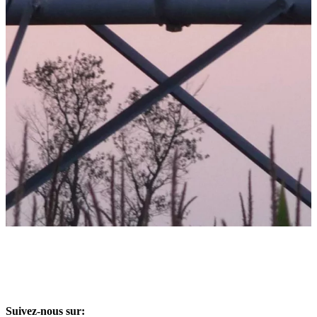
Suivez-nous sur: