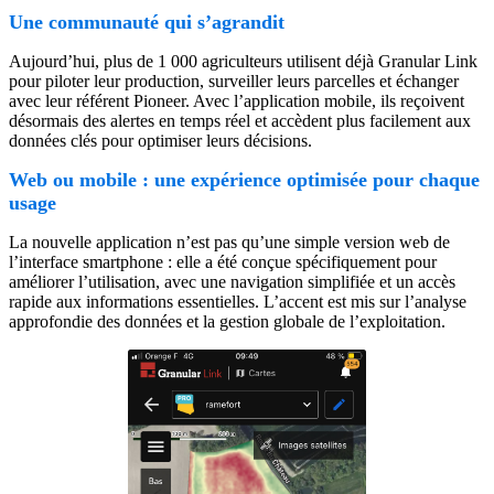
Une communauté qui s’agrandit
Aujourd’hui, plus de 1 000 agriculteurs utilisent déjà Granular Link
pour piloter leur production, surveiller leurs parcelles et échanger
avec leur référent Pioneer. Avec l’application mobile, ils reçoivent
désormais des alertes en temps réel et accèdent plus facilement aux
données clés pour optimiser leurs décisions.
Web ou mobile : une expérience optimisée pour chaque
usage
La nouvelle application n’est pas qu’une simple version web de
l’interface smartphone : elle a été conçue spécifiquement pour
améliorer l’utilisation, avec une navigation simplifiée et un accès
rapide aux informations essentielles. L’accent est mis sur l’analyse
approfondie des données et la gestion globale de l’exploitation.