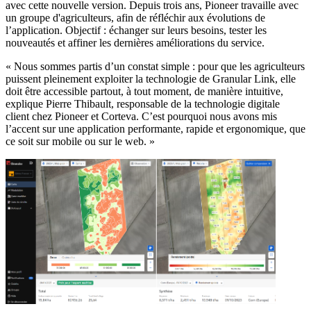
avec cette nouvelle version. Depuis trois ans, Pioneer travaille avec
un groupe d'agriculteurs, afin de réfléchir aux évolutions de
l’application. Objectif : échanger sur leurs besoins, tester les
nouveautés et affiner les dernières améliorations du service.
« Nous sommes partis d’un constat simple : pour que les agriculteurs
puissent pleinement exploiter la technologie de Granular Link, elle
doit être accessible partout, à tout moment, de manière intuitive,
explique Pierre Thibault, responsable de la technologie digitale
client chez Pioneer et Corteva. C’est pourquoi nous avons mis
l’accent sur une application performante, rapide et ergonomique, que
ce soit sur mobile ou sur le web. »