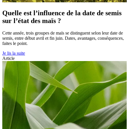
Quelle est l’influence de la date de semis
sur l’état des maïs ?
Cette année, trois groupes de maïs se distinguent selon leur date de
semis, entre début avril et fin juin. Dates, avantages, conséquences,
faites le point.
Je lis la suite
Article