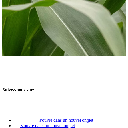
Suivez-nous sur:
s'ouvre dans un nouvel onglet
s'ouvre dans un nouvel onglet