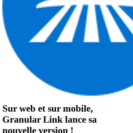
Sur web et sur mobile,
Granular Link lance sa
nouvelle version !