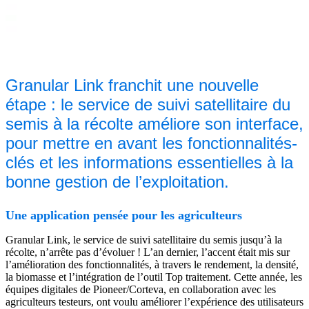
Granular Link franchit une nouvelle
étape : le service de suivi satellitaire du
semis à la récolte améliore son interface,
pour mettre en avant les fonctionnalités-
clés et les informations essentielles à la
bonne gestion de l’exploitation.
Une application pensée pour les agriculteurs
Granular Link, le service de suivi satellitaire du semis jusqu’à la
récolte, n’arrête pas d’évoluer ! L’an dernier, l’accent était mis sur
l’amélioration des fonctionnalités, à travers le rendement, la densité,
la biomasse et l’intégration de l’outil Top traitement. Cette année, les
équipes digitales de Pioneer/Corteva, en collaboration avec les
agriculteurs testeurs, ont voulu améliorer l’expérience des utilisateurs