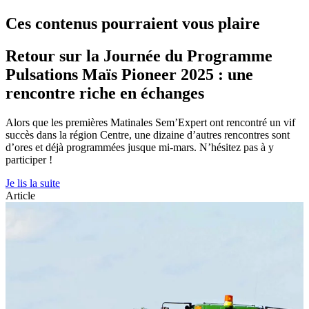
Ces contenus pourraient vous plaire
Retour sur la Journée du Programme
Pulsations Maïs Pioneer 2025 : une
rencontre riche en échanges
Alors que les premières Matinales Sem’Expert ont rencontré un vif
succès dans la région Centre, une dizaine d’autres rencontres sont
d’ores et déjà programmées jusque mi-mars. N’hésitez pas à y
participer !
Je lis la suite
Article