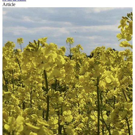
Article