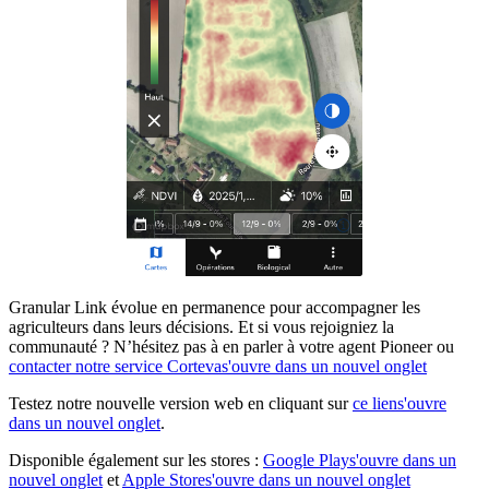
Granular Link évolue en permanence pour accompagner les
agriculteurs dans leurs décisions. Et si vous rejoigniez la
communauté ? N’hésitez pas à en parler à votre agent Pioneer ou
contacter notre service Corteva
s'ouvre dans un nouvel onglet
Testez notre nouvelle version web en cliquant sur
ce lien
s'ouvre
dans un nouvel onglet
.
Disponible également sur les stores :
Google Play
s'ouvre dans un
nouvel onglet
et
Apple Store
s'ouvre dans un nouvel onglet