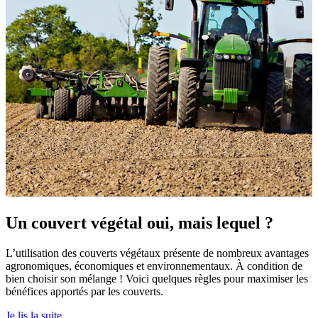
Un couvert végétal oui, mais lequel ?
L’utilisation des couverts végétaux présente de nombreux avantages
agronomiques, économiques et environnementaux. À condition de
bien choisir son mélange ! Voici quelques règles pour maximiser les
bénéfices apportés par les couverts.
Je lis la suite