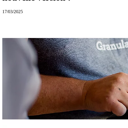
17/03/2025