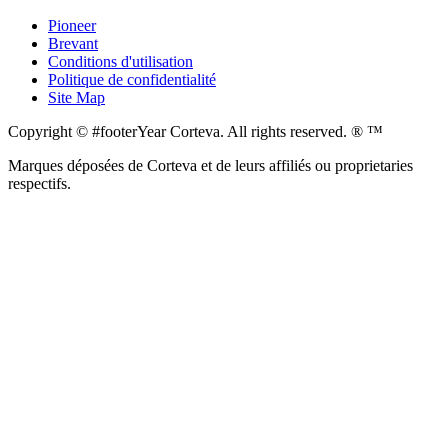
Pioneer
Brevant
Conditions d'utilisation
Politique de confidentialité
Site Map
Copyright © #footerYear Corteva. All rights reserved. ® ™
Marques déposées de Corteva et de leurs affiliés ou proprietaries
respectifs.