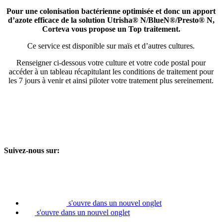
Pour une colonisation bactérienne optimisée et donc un apport
d’azote efficace de la solution Utrisha® N/BlueN®/Presto® N,
Corteva vous propose un Top traitement.
Ce service est disponible sur maïs et d’autres cultures.
Renseigner ci-dessous votre culture et votre code postal pour
accéder à un tableau récapitulant les conditions de traitement pour
les 7 jours à venir et ainsi piloter votre tratement plus sereinement.
Suivez-nous sur:
s'ouvre dans un nouvel onglet
s'ouvre dans un nouvel onglet