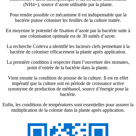
(NH4+), source d’azote utilisable par la plante.
Pour rendre possible ce mécanisme il est indispensable que la
bactérie puisse coloniser les feuilles de la culture traitée.
En moyenne le potentiel de fixation d’azote par la bactérie suite à
une colonisation optimale est de 30 unités d’azote.
La recherche Corteva a identifié les facteurs clefs permettant à la
bactérie de coloniser efficacement la plante après application.
La première condition à respecter étant l’ouverture des stomates,
point d’entrée de la bactérie dans la plante.
Vient ensuite la condition de pousse de la culture. Il est en effet
impératif que la culture soit en période de croissance active
synonyme de production de méthanol, source d’énergie pour la
bactérie.
Enfin, les conditions de températures sont essentielles pour assurer la
multiplication de la colonie dans la plante après application.