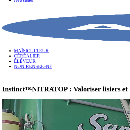
Newsletter
MAÏSICULTEUR
CÉRÉALIER
ÉLÉVEUR
NON-RENSEIGNÉ
Instinct™NITRATOP : Valoriser lisiers et 