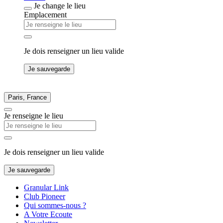
Je change le lieu
Emplacement
Je dois renseigner un lieu valide
Je sauvegarde
Paris, France
Je renseigne le lieu
Je dois renseigner un lieu valide
Je sauvegarde
Granular Link
Club Pioneer
Qui sommes-nous ?
A Votre Ecoute