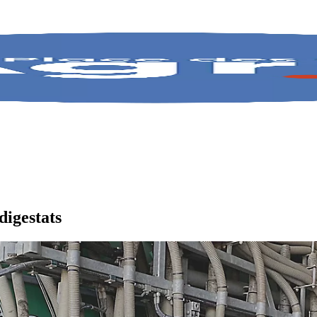
digestats