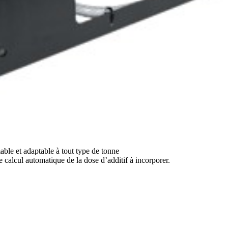
le et adaptable à tout type de tonne
e calcul automatique de la dose d’additif à incorporer.