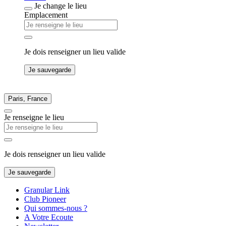
Je change le lieu
Emplacement
Je dois renseigner un lieu valide
Je sauvegarde
Paris, France
Je renseigne le lieu
Je dois renseigner un lieu valide
Je sauvegarde
Granular Link
Club Pioneer
Qui sommes-nous ?
A Votre Ecoute