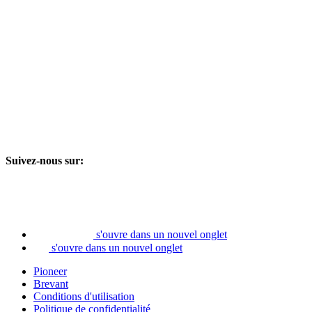
Suivez-nous sur:
s'ouvre dans un nouvel onglet
s'ouvre dans un nouvel onglet
Pioneer
Brevant
Conditions d'utilisation
Politique de confidentialité