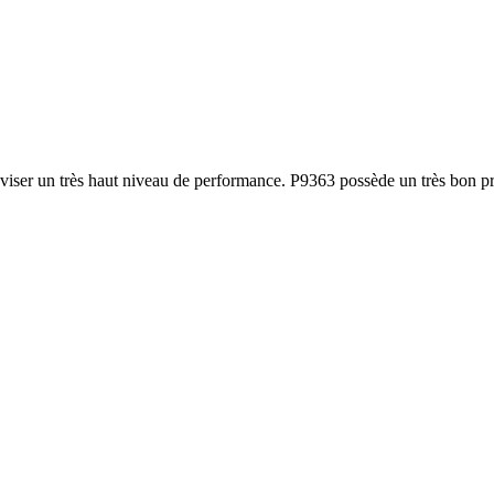
e viser un très haut niveau de performance. P9363 possède un très bon pr