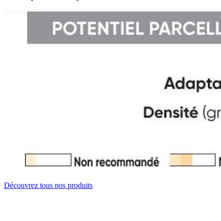
Découvrez tous nos produits