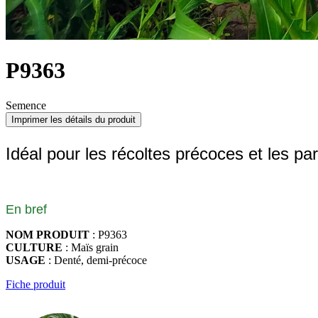
P9363
Semence
Imprimer les détails du produit
Idéal pour les récoltes précoces et les par
En bref
NOM PRODUIT
: P9363
CULTURE
: Maïs grain
USAGE
: Denté, demi-précoce
Fiche produit