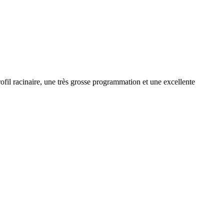
ofil racinaire, une très grosse programmation et une excellente