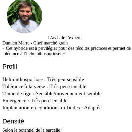
L’avis de l’expert
Damien Marre - Chef marché grain
« Cet hybride est à privilégier pour des récoltes précoces et permet d
tolérance à l’helminthosporiose. »
Profil
Helminthosporiose : Très peu sensible
Tolérance à la verse : Très peu sensible
Tenue de tige : Sensible/moyennement senible
Emergence : Très peu sensible
Implantation en conditions difficiles : Adaptée
Densité
Selon le potentiel de la parcelle :