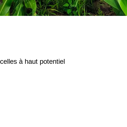
celles à haut potentiel