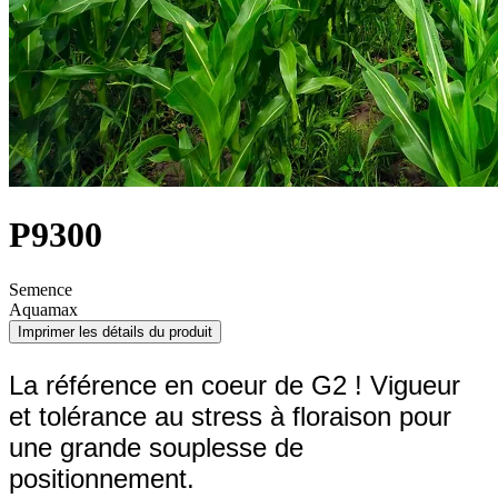
P9300
Semence
Aquamax
Imprimer les détails du produit
La référence en coeur de G2 ! Vigueur
et tolérance au stress à floraison pour
une grande souplesse de
positionnement.