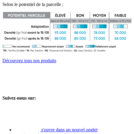
Selon le potentiel de la parcelle :
Découvrez tous nos produits
Suivez-nous sur:
s'ouvre dans un nouvel onglet