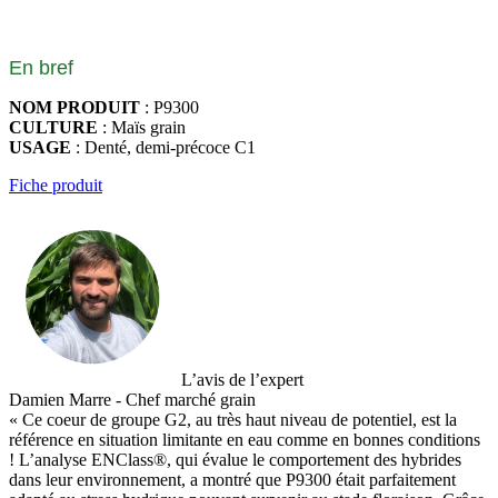
En bref
NOM PRODUIT
: P9300
CULTURE
: Maïs grain
USAGE
: Denté, demi-précoce C1
Fiche produit
L’avis de l’expert
Damien Marre - Chef marché grain
« Ce coeur de groupe G2, au très haut niveau de potentiel, est la
référence en situation limitante en eau comme en bonnes conditions
! L’analyse ENClass®, qui évalue le comportement des hybrides
dans leur environnement, a montré que P9300 était parfaitement