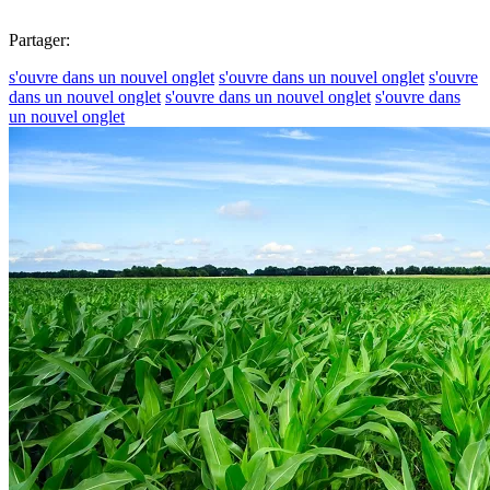
Partager:
s'ouvre dans un nouvel onglet
s'ouvre dans un nouvel onglet
s'ouvre
dans un nouvel onglet
s'ouvre dans un nouvel onglet
s'ouvre dans
un nouvel onglet