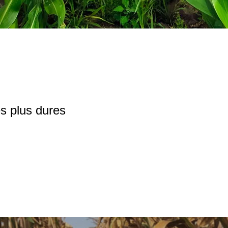
s plus dures