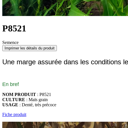
P8521
Semence
Imprimer les détails du produit
Une marge assurée dans les conditions le
En bref
NOM PRODUIT
: P8521
CULTURE
: Maïs grain
USAGE
: Denté, très précoce
Fiche produit