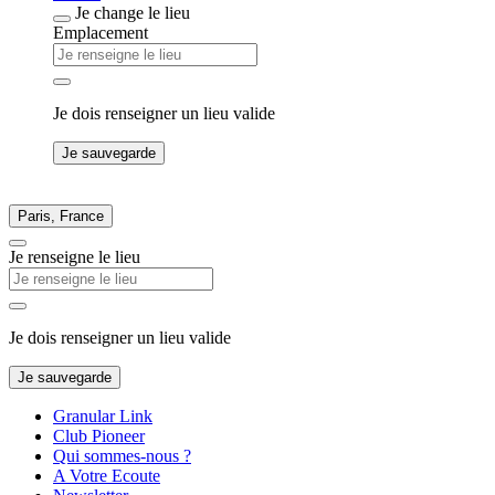
Je change le lieu
Emplacement
Je dois renseigner un lieu valide
Je sauvegarde
Paris, France
Je renseigne le lieu
Je dois renseigner un lieu valide
Je sauvegarde
Granular Link
Club Pioneer
Qui sommes-nous ?
A Votre Ecoute