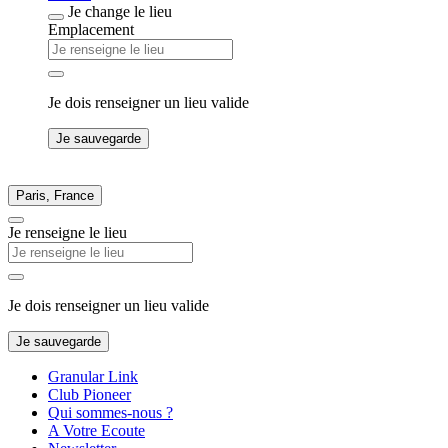
Je change le lieu
Emplacement
Je dois renseigner un lieu valide
Je sauvegarde
Paris, France
Je renseigne le lieu
Je dois renseigner un lieu valide
Je sauvegarde
Granular Link
Club Pioneer
Qui sommes-nous ?
A Votre Ecoute