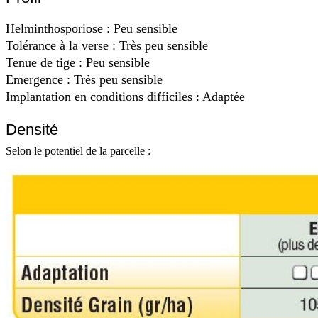
Helminthosporiose : Peu sensible
Tolérance à la verse : Très peu sensible
Tenue de tige : Peu sensible
Emergence : Très peu sensible
Implantation en conditions difficiles : Adaptée
Densité
Selon le potentiel de la parcelle :