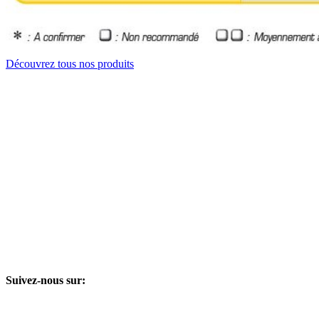
Découvrez tous nos produits
Suivez-nous sur: