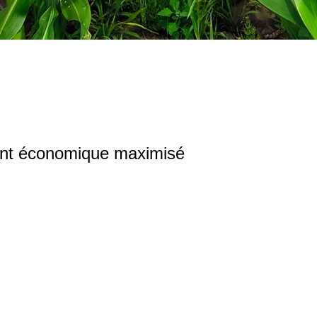
ment économique maximisé