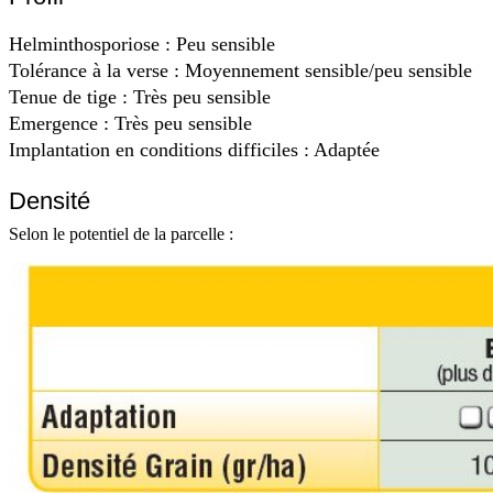
Helminthosporiose : Peu sensible
Tolérance à la verse : Moyennement sensible/peu sensible
Tenue de tige : Très peu sensible
Emergence : Très peu sensible
Implantation en conditions difficiles : Adaptée
Densité
Selon le potentiel de la parcelle :