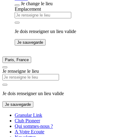
Je change le lieu
Emplacement
Je dois renseigner un lieu valide
Je sauvegarde
Paris, France
Je renseigne le lieu
Je dois renseigner un lieu valide
Je sauvegarde
Granular Link
Club Pioneer
Qui sommes-nous ?
A Votre Ecoute