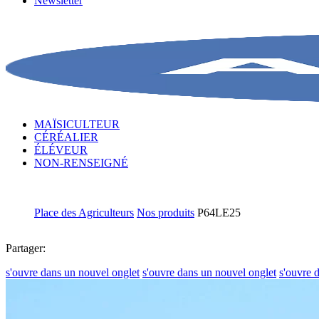
Newsletter
MAÏSICULTEUR
CÉRÉALIER
ÉLÉVEUR
NON-RENSEIGNÉ
Place des Agriculteurs
Nos produits
P64LE25
Partager:
s'ouvre dans un nouvel onglet
s'ouvre dans un nouvel onglet
s'ouvre 