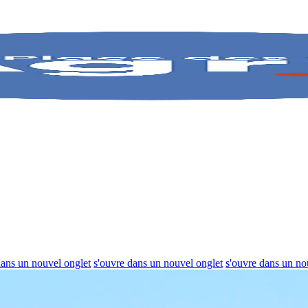
dans un nouvel onglet
s'ouvre dans un nouvel onglet
s'ouvre dans un no