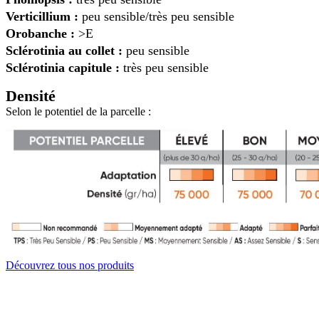
Verticillium :
peu sensible/très peu sensible
Orobanche :
>E
Sclérotinia au collet :
peu sensible
Sclérotinia capitule :
très peu sensible
Densité
Selon le potentiel de la parcelle :
Découvrez tous nos produits