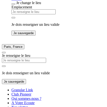
Je change le lieu
Emplacement
Je dois renseigner un lieu valide
Je sauvegarde
Paris, France
Je renseigne le lieu
Je dois renseigner un lieu valide
Je sauvegarde
Granular Link
Club Pioneer
Qui sommes-nous ?
A Votre Ecoute