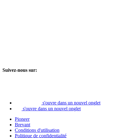
Suivez-nous sur:
s'ouvre dans un nouvel onglet
s'ouvre dans un nouvel onglet
Pioneer
Brevant
Conditions d'utilisation
Politique de confidentialité