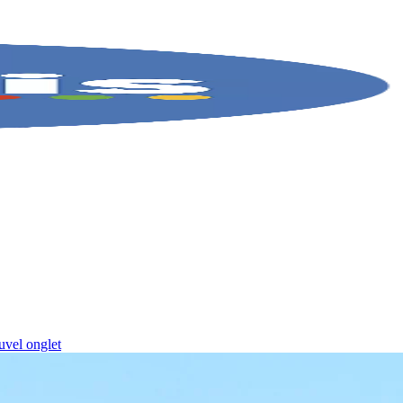
uvel onglet