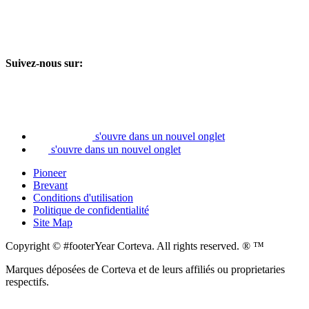
Suivez-nous sur:
s'ouvre dans un nouvel onglet
s'ouvre dans un nouvel onglet
Pioneer
Brevant
Conditions d'utilisation
Politique de confidentialité
Site Map
Copyright © #footerYear Corteva. All rights reserved. ® ™
Marques déposées de Corteva et de leurs affiliés ou proprietaries
respectifs.