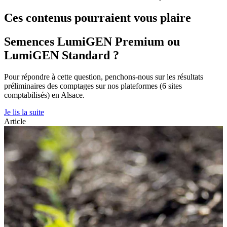
Ces contenus pourraient vous plaire
Semences LumiGEN Premium ou
LumiGEN Standard ?
Pour répondre à cette question, penchons-nous sur les résultats
préliminaires des comptages sur nos plateformes (6 sites
comptabilisés) en Alsace.
Je lis la suite
Article