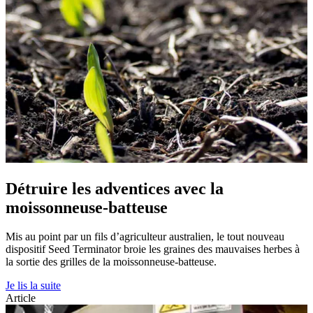
Détruire les adventices avec la
moissonneuse-batteuse
Mis au point par un fils d’agriculteur australien, le tout nouveau
dispositif Seed Terminator broie les graines des mauvaises herbes à
la sortie des grilles de la moissonneuse-batteuse.
Je lis la suite
Article