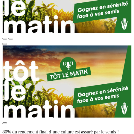
80% du rendement final d’une culture est assuré par le semis !