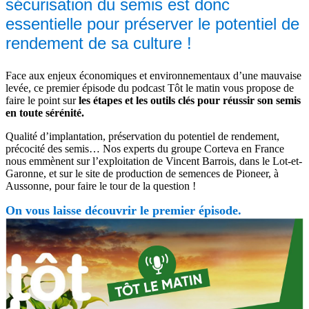
sécurisation du semis est donc
essentielle pour préserver le potentiel de
rendement de sa culture !
Face aux enjeux économiques et environnementaux d’une mauvaise
levée, ce premier épisode du podcast Tôt le matin vous propose de
faire le point sur
les étapes et les outils clés pour réussir son semis
en toute sérénité.
Qualité d’implantation, préservation du potentiel de rendement,
précocité des semis… Nos experts du groupe Corteva en France
nous emmènent sur l’exploitation de Vincent Barrois, dans le Lot-et-
Garonne, et sur le site de production de semences de Pioneer, à
Aussonne, pour faire le tour de la question !
On vous laisse découvrir le premier épisode.