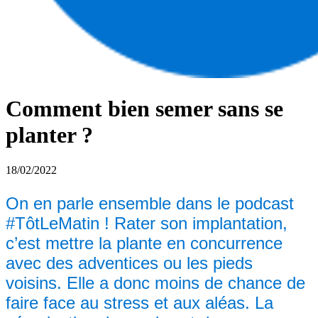
Comment bien semer sans se
planter ?
18/02/2022
On en parle ensemble dans le podcast
#TôtLeMatin ! Rater son implantation,
c’est mettre la plante en concurrence
avec des adventices ou les pieds
voisins. Elle a donc moins de chance de
faire face au stress et aux aléas. La