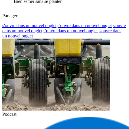
Bien semer sans se planter
Partager:
s'ouvre dans un nouvel onglet
s'ouvre dans un nouvel onglet
s'ouvre
dans un nouvel onglet
s'ouvre dans un nouvel onglet
s'ouvre dans
un nouvel onglet
Podcast