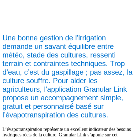
Une bonne gestion de l’irrigation
demande un savant équilibre entre
météo, stade des cultures, ressenti
terrain et contraintes techniques. Trop
d’eau, c’est du gaspillage ; pas assez, la
culture souffre. Pour aider les
agriculteurs, l’application Granular Link
propose un accompagnement simple,
gratuit et personnalisé basé sur
l’évapotranspiration des cultures.
L’évapotranspiration représente un excellent indicateur des besoins
hydriques réels de la culture. Granular Link s’appuie sur cet