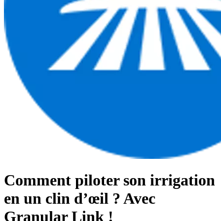
Comment piloter son irrigation
en un clin d’œil ? Avec
Granular Link !