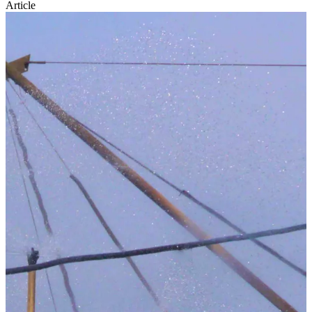
Article