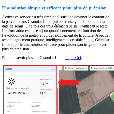
Une solution simple et efficace pour plus de précision
Activer ce service est très simple : il suffit de dessiner le contour de
la parcelle dans Granular Link, puis de renseigner la culture et la
date de semis. Une fois ces trois éléments saisis, l’outil fait le reste.
L’information est mise à jour quotidiennement, en fonction de
l’évolution de la météo et du développement de la culture. Avec cet
accompagnement pratique, intelligent et accessible à tous, Granular
Link apporte une solution efficace pour piloter son irrigation avec
plus de précision.
Pour en savoir plus sur Granular Link,
cliquez ici
.