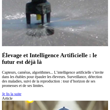
Élevage et Intelligence Artificielle : le
futur est déjà là
Capteurs, caméras, algorithmes... L’intelligence artificielle s’invite
dans les étables pour épauler les éleveurs. Surveillance, détection
des maladies, suivi de la reproduction : tour d’horizon de ses
promesses et de ses limites.
Je lis la suite
Article