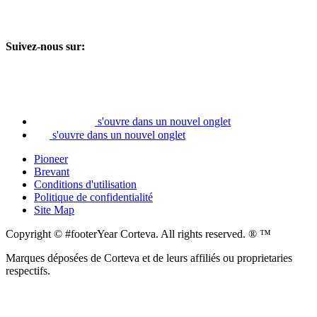
Suivez-nous sur:
s'ouvre dans un nouvel onglet
s'ouvre dans un nouvel onglet
Pioneer
Brevant
Conditions d'utilisation
Politique de confidentialité
Site Map
Copyright © #footerYear Corteva. All rights reserved. ® ™
Marques déposées de Corteva et de leurs affiliés ou proprietaries
respectifs.