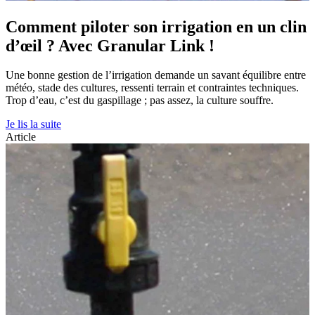
Comment piloter son irrigation en un clin
d’œil ? Avec Granular Link !
Une bonne gestion de l’irrigation demande un savant équilibre entre
météo, stade des cultures, ressenti terrain et contraintes techniques.
Trop d’eau, c’est du gaspillage ; pas assez, la culture souffre.
Je lis la suite
Article