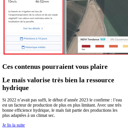
Ces contenus pourraient vous plaire
Le maïs valorise très bien la ressource
hydrique
Si 2022 n’avait pas suffi, le début d’année 2023 le confirme : l’eau
est un facteur de production de plus en plus limitant. Avec une très
bonne efficience hydrique, le maïs fait partie des productions les
plus adaptées à un climat sec.
Je lis la suite