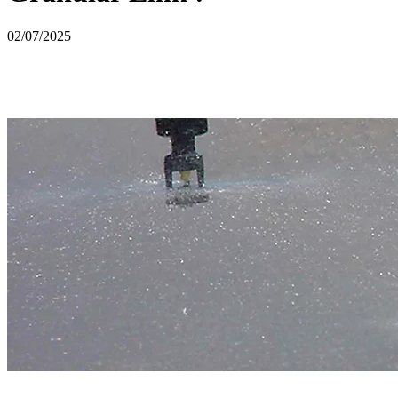
02/07/2025