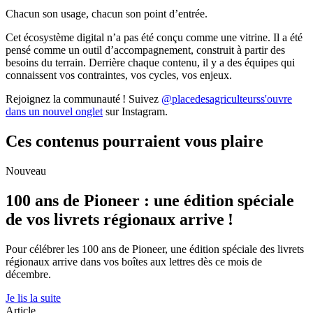
Chacun son usage, chacun son point d’entrée.
Cet écosystème digital n’a pas été conçu comme une vitrine. Il a été
pensé comme un outil d’accompagnement, construit à partir des
besoins du terrain. Derrière chaque contenu, il y a des équipes qui
connaissent vos contraintes, vos cycles, vos enjeux.
Rejoignez la communauté ! Suivez
@placedesagriculteurs
s'ouvre
dans un nouvel onglet
sur Instagram.
Ces contenus pourraient vous plaire
Nouveau
100 ans de Pioneer : une édition spéciale
de vos livrets régionaux arrive !
Pour célébrer les 100 ans de Pioneer, une édition spéciale des livrets
régionaux arrive dans vos boîtes aux lettres dès ce mois de
décembre.
Je lis la suite
Article