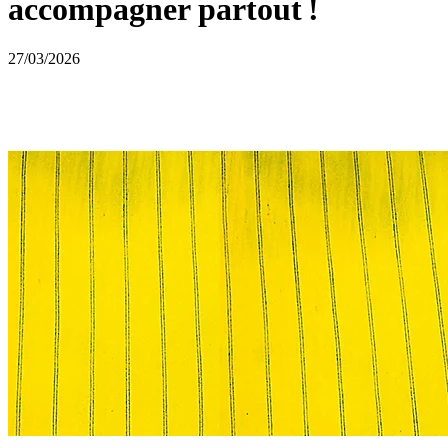
accompagner partout !
27/03/2026