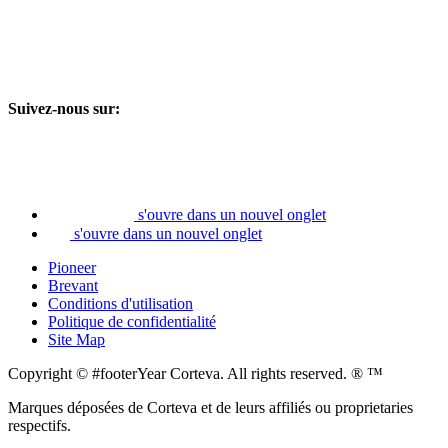
Suivez-nous sur:
s'ouvre dans un nouvel onglet
s'ouvre dans un nouvel onglet
Pioneer
Brevant
Conditions d'utilisation
Politique de confidentialité
Site Map
Copyright © #footerYear Corteva. All rights reserved. ® ™
Marques déposées de Corteva et de leurs affiliés ou proprietaries
respectifs.