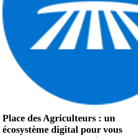
Place des Agriculteurs : un
écosystème digital pour vous