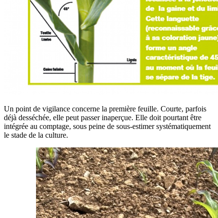
Un point de vigilance concerne la première feuille. Courte, parfois
déjà desséchée, elle peut passer inaperçue. Elle doit pourtant être
intégrée au comptage, sous peine de sous-estimer systématiquement
le stade de la culture.