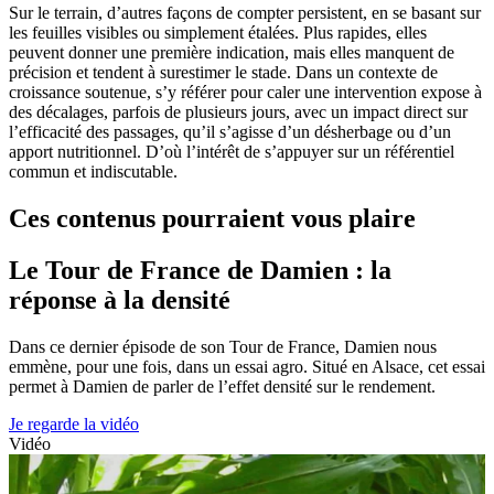
Sur le terrain, d’autres façons de compter persistent, en se basant sur
les feuilles visibles ou simplement étalées. Plus rapides, elles
peuvent donner une première indication, mais elles manquent de
précision et tendent à surestimer le stade. Dans un contexte de
croissance soutenue, s’y référer pour caler une intervention expose à
des décalages, parfois de plusieurs jours, avec un impact direct sur
l’efficacité des passages, qu’il s’agisse d’un désherbage ou d’un
apport nutritionnel. D’où l’intérêt de s’appuyer sur un référentiel
commun et indiscutable.
Ces contenus pourraient vous plaire
Le Tour de France de Damien : la
réponse à la densité
Dans ce dernier épisode de son Tour de France, Damien nous
emmène, pour une fois, dans un essai agro. Situé en Alsace, cet essai
permet à Damien de parler de l’effet densité sur le rendement.
Je regarde la vidéo
Vidéo