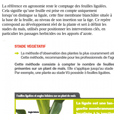
La référence en agronomie reste le comptage des feuilles ligulées.
Cela signifie qu’une feuille est prise en compte uniquement
lorsqu’on distingue sa ligule, cette fine membrane blanchâtre située à
la base de la feuille, au niveau de son insertion sur la tige. Ce repère
correspond au développement réel de la plante et sert à définir les
stades du maïs, utilisés pour positionner les interventions clés, en
particulier les passages herbicides ou les apports d’azote.