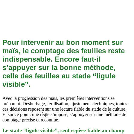
Pour intervenir au bon moment sur
maïs, le comptage des feuilles reste
indispensable. Encore faut-il
s’appuyer sur la bonne méthode,
celle des feuilles au stade “ligule
visible”.
Avec la progression des maïs, les premières interventions se
préparent. Désherbage, fertilisation, ajustements techniques, toutes
ces décisions reposent sur une lecture fiable du stade de la culture.
Et sur ce point, une règle s’impose, s’appuyer sur une méthode de
comptage précise et reconnue.
Le stade “ligule visible”, seul repère fiable au champ