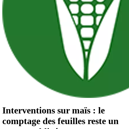
Interventions sur maïs : le
comptage des feuilles reste un