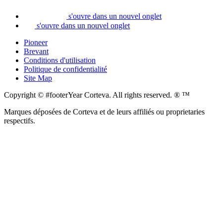
s'ouvre dans un nouvel onglet
s'ouvre dans un nouvel onglet
Pioneer
Brevant
Conditions d'utilisation
Politique de confidentialité
Site Map
Copyright © #footerYear Corteva. All rights reserved. ® ™
Marques déposées de Corteva et de leurs affiliés ou proprietaries
respectifs.