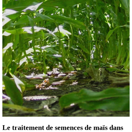
Le traitement de semences de maïs dans