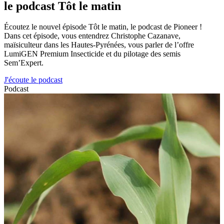
le podcast Tôt le matin
Écoutez le nouvel épisode Tôt le matin, le podcast de Pioneer !
Dans cet épisode, vous entendrez Christophe Cazanave,
maïsiculteur dans les Hautes-Pyrénées, vous parler de l’offre
LumiGEN Premium Insecticide et du pilotage des semis
Sem’Expert.
J'écoute le podcast
Podcast