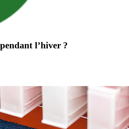
endant l’hiver ?