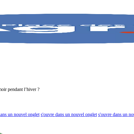
ir pendant l’hiver ?
dans un nouvel onglet
s'ouvre dans un nouvel onglet
s'ouvre dans un no