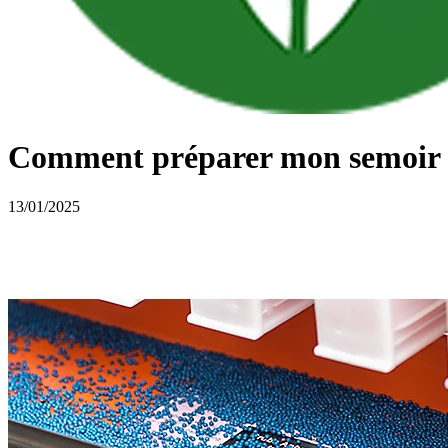
Comment préparer mon semoir p
13/01/2025