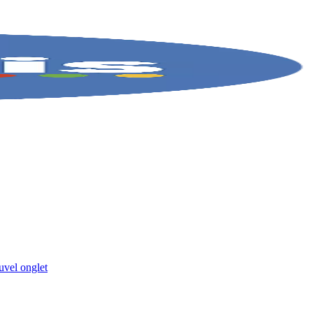
uvel onglet