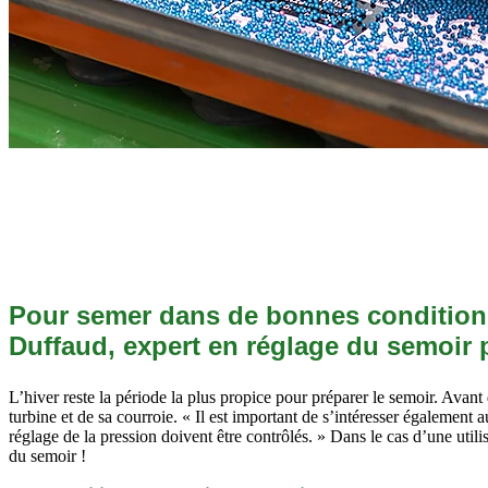
Pour semer dans de bonnes conditions, 
Duffaud, expert en réglage du semoir po
L’hiver reste la période la plus propice pour préparer le semoir. Avant 
turbine et de sa courroie. « Il est important de s’intéresser égalemen
réglage de la pression doivent être contrôlés. » Dans le cas d’une utili
du semoir !