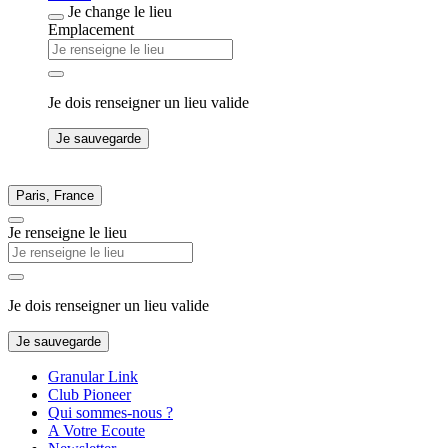
Je change le lieu
Emplacement
Je dois renseigner un lieu valide
Je sauvegarde
Paris, France
Je renseigne le lieu
Je dois renseigner un lieu valide
Je sauvegarde
Granular Link
Club Pioneer
Qui sommes-nous ?
A Votre Ecoute