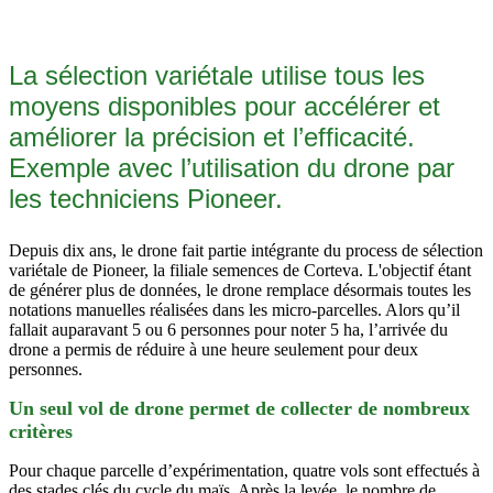
La sélection variétale utilise tous les
moyens disponibles pour accélérer et
améliorer la précision et l’efficacité.
Exemple avec l’utilisation du drone par
les techniciens Pioneer.
Depuis dix ans, le drone fait partie intégrante du process de sélection
variétale de Pioneer, la filiale semences de Corteva. L'objectif étant
de générer plus de données, le drone remplace désormais toutes les
notations manuelles réalisées dans les micro-parcelles. Alors qu’il
fallait auparavant 5 ou 6 personnes pour noter 5 ha, l’arrivée du
drone a permis de réduire à une heure seulement pour deux
personnes.
Un seul vol de drone permet de collecter de nombreux
critères
Pour chaque parcelle d’expérimentation, quatre vols sont effectués à
des stades clés du cycle du maïs. Après la levée, le nombre de