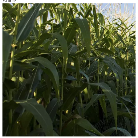
Article