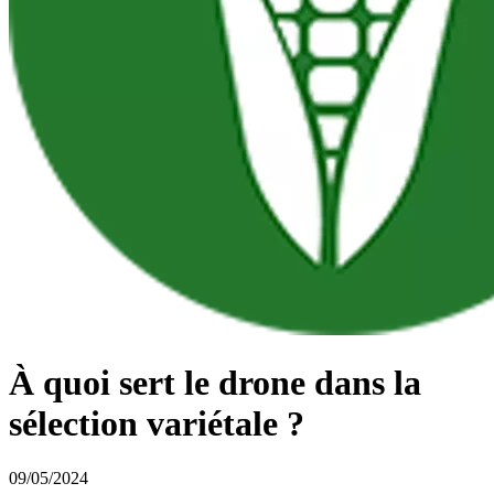
À quoi sert le drone dans la
sélection variétale ?
09/05/2024