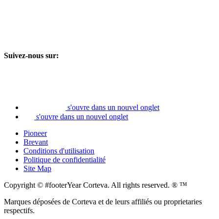
Suivez-nous sur:
s'ouvre dans un nouvel onglet
s'ouvre dans un nouvel onglet
Pioneer
Brevant
Conditions d'utilisation
Politique de confidentialité
Site Map
Copyright © #footerYear Corteva. All rights reserved. ® ™
Marques déposées de Corteva et de leurs affiliés ou proprietaries
respectifs.