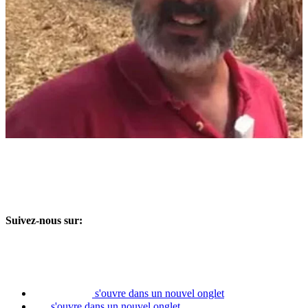
Suivez-nous sur:
s'ouvre dans un nouvel onglet
s'ouvre dans un nouvel onglet