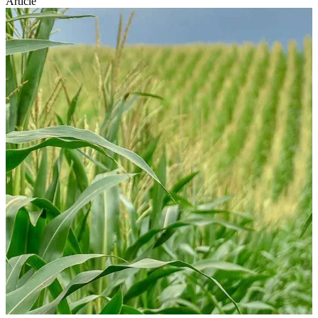
Article