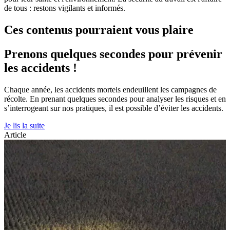
de tous : restons vigilants et informés.
Ces contenus pourraient vous plaire
Prenons quelques secondes pour prévenir
les accidents !
Chaque année, les accidents mortels endeuillent les campagnes de
récolte. En prenant quelques secondes pour analyser les risques et en
s’interrogeant sur nos pratiques, il est possible d’éviter les accidents.
Je lis la suite
Article