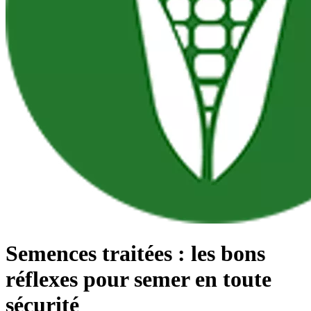
Semences traitées : les bons
réflexes pour semer en toute
sécurité