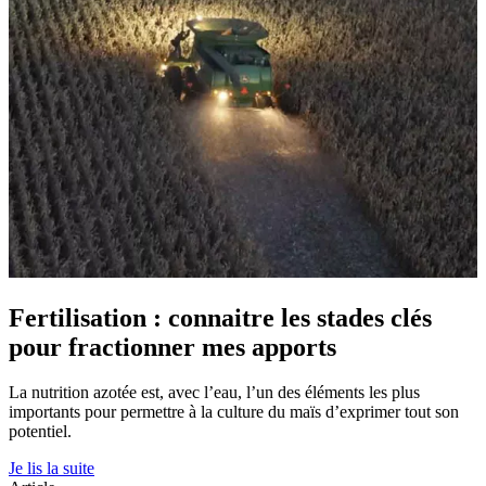
Fertilisation : connaitre les stades clés
pour fractionner mes apports
La nutrition azotée est, avec l’eau, l’un des éléments les plus
importants pour permettre à la culture du maïs d’exprimer tout son
potentiel.
Je lis la suite