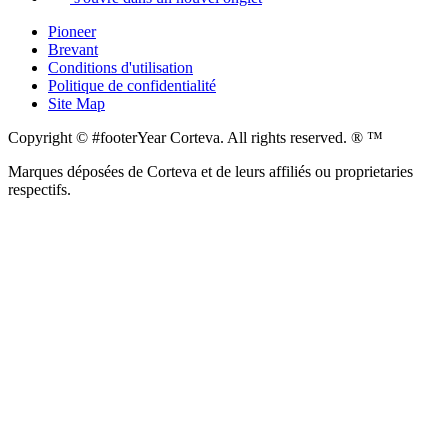
Pioneer
Brevant
Conditions d'utilisation
Politique de confidentialité
Site Map
Copyright © #footerYear Corteva. All rights reserved. ® ™
Marques déposées de Corteva et de leurs affiliés ou proprietaries
respectifs.