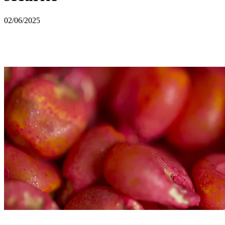
02/06/2025