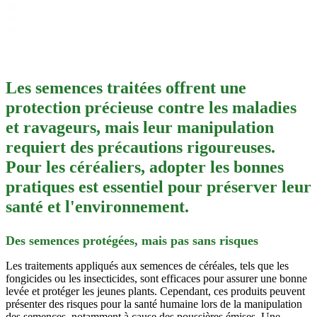
Les semences traitées offrent une
protection précieuse contre les maladies
et ravageurs, mais leur manipulation
requiert des précautions rigoureuses.
Pour les céréaliers, adopter les bonnes
pratiques est essentiel pour préserver leur
santé et l'environnement.
Des semences protégées, mais pas sans risques
Les traitements appliqués aux semences de céréales, tels que les
fongicides ou les insecticides, sont efficaces pour assurer une bonne
levée et protéger les jeunes plants. Cependant, ces produits peuvent
présenter des risques pour la santé humaine lors de la manipulation
des semences, notamment à cause des poussières émises. Une