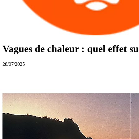
Vagues de chaleur : quel effet s
28/07/2025