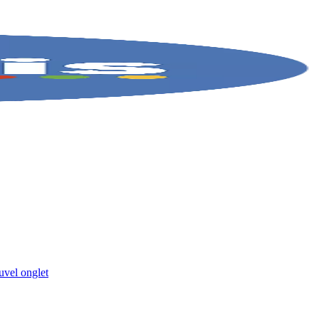
uvel onglet