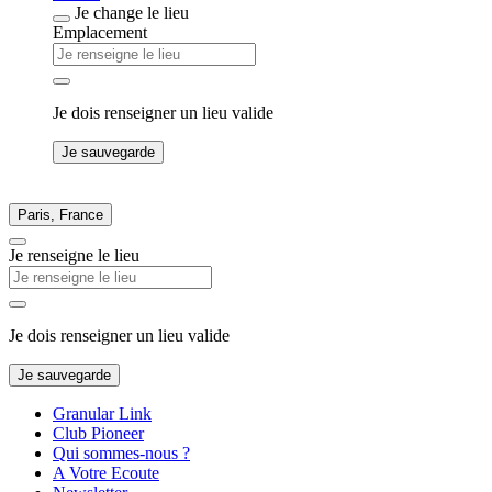
Je change le lieu
Emplacement
Je dois renseigner un lieu valide
Je sauvegarde
Paris, France
Je renseigne le lieu
Je dois renseigner un lieu valide
Je sauvegarde
Granular Link
Club Pioneer
Qui sommes-nous ?
A Votre Ecoute