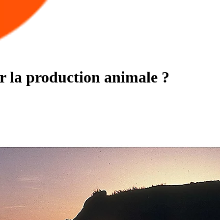
ur la production animale ?