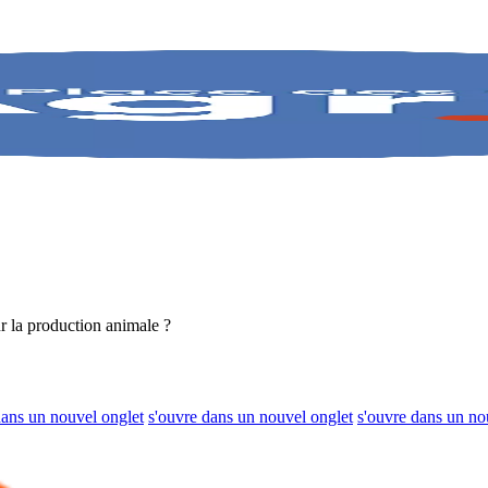
ur la production animale ?
dans un nouvel onglet
s'ouvre dans un nouvel onglet
s'ouvre dans un no