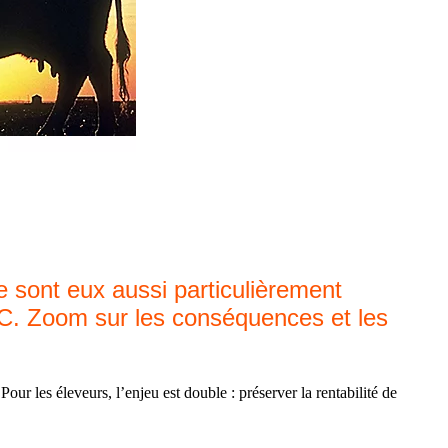
e sont eux aussi particulièrement
 °C. Zoom sur les conséquences et les
r les éleveurs, l’enjeu est double : préserver la rentabilité de