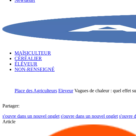
Newsletter
MAÏSICULTEUR
CÉRÉALIER
ÉLÉVEUR
NON-RENSEIGNÉ
Place des Agriculteurs
Eleveur
Vagues de chaleur : quel effet s
Partager:
s'ouvre dans un nouvel onglet
s'ouvre dans un nouvel onglet
s'ouvre 
Article