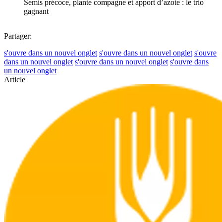
Semis précoce, plante compagne et apport d’azote : le trio
gagnant
Partager:
s'ouvre dans un nouvel onglet
s'ouvre dans un nouvel onglet
s'ouvre
dans un nouvel onglet
s'ouvre dans un nouvel onglet
s'ouvre dans
un nouvel onglet
Article