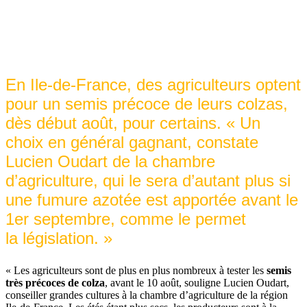
En Ile-de-France, des agriculteurs optent
pour un semis précoce de leurs colzas,
dès début août, pour certains. « Un
choix en général gagnant, constate
Lucien Oudart de la chambre
d’agriculture, qui le sera d’autant plus si
une fumure azotée est apportée avant le
1er septembre, comme le permet
la législation. »
« Les agriculteurs sont de plus en plus nombreux à tester les
semis
très précoces de colza
, avant le 10 août, souligne Lucien Oudart,
conseiller grandes cultures à la chambre d’agriculture de la région