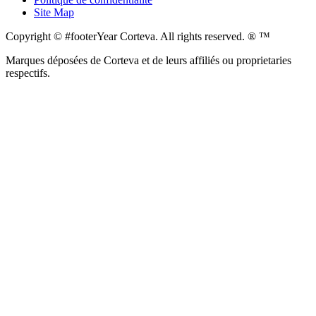
Site Map
Copyright © #footerYear Corteva. All rights reserved. ® ™
Marques déposées de Corteva et de leurs affiliés ou proprietaries
respectifs.