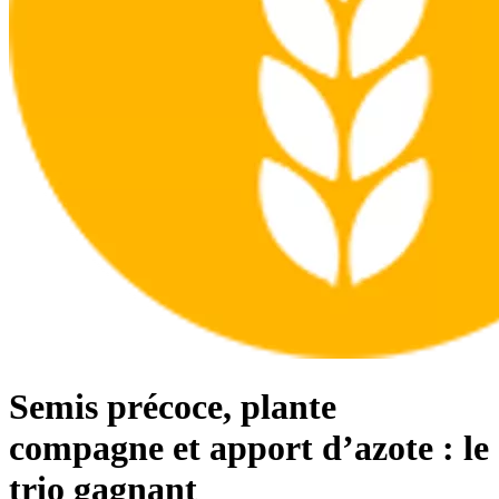
Semis précoce, plante
compagne et apport d’azote : le
trio gagnant