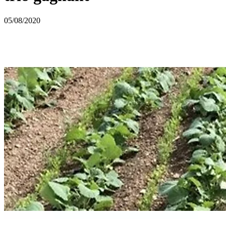
05/08/2020