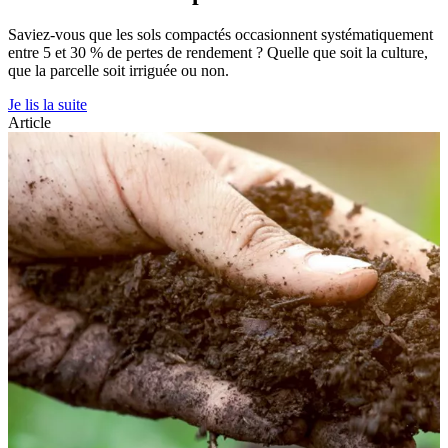
Saviez-vous que les sols compactés occasionnent systématiquement
entre 5 et 30 % de pertes de rendement ? Quelle que soit la culture,
que la parcelle soit irriguée ou non.
Je lis la suite
Article