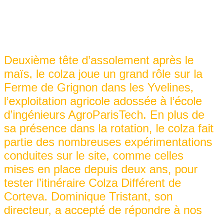
Deuxième tête d’assolement après le
maïs, le colza joue un grand rôle sur la
Ferme de Grignon dans les Yvelines,
l’exploitation agricole adossée à l’école
d’ingénieurs AgroParisTech. En plus de
sa présence dans la rotation, le colza fait
partie des nombreuses expérimentations
conduites sur le site, comme celles
mises en place depuis deux ans, pour
tester l’itinéraire Colza Différent de
Corteva. Dominique Tristant, son
directeur, a accepté de répondre à nos