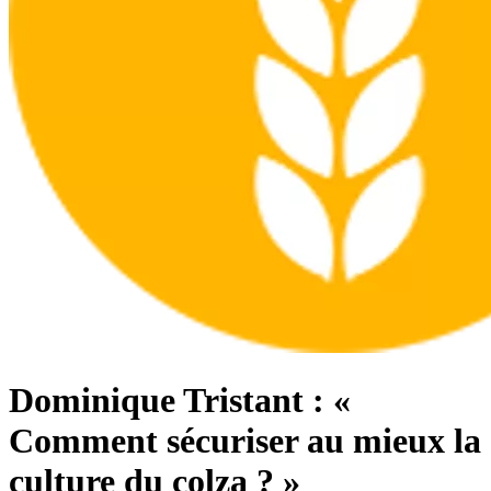
Dominique Tristant : «
Comment sécuriser au mieux la
culture du colza ? »