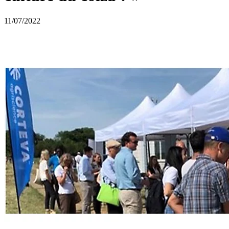
11/07/2022