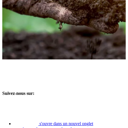
Suivez-nous sur:
s'ouvre dans un nouvel onglet