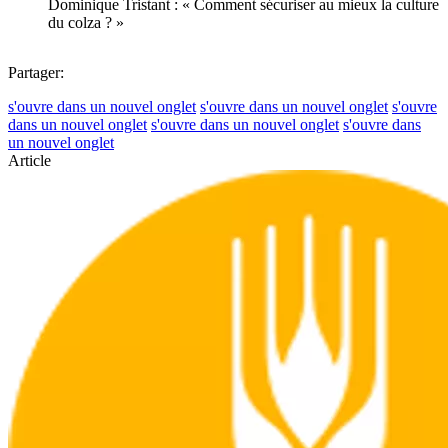
Dominique Tristant : « Comment sécuriser au mieux la culture
du colza ? »
Partager:
s'ouvre dans un nouvel onglet
s'ouvre dans un nouvel onglet
s'ouvre
dans un nouvel onglet
s'ouvre dans un nouvel onglet
s'ouvre dans
un nouvel onglet
Article