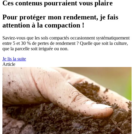
Ces contenus pourraient vous plaire
Pour protéger mon rendement, je fais
attention à la compaction !
Saviez-vous que les sols compactés occasionnent systématiquement
entre 5 et 30 % de pertes de rendement ? Quelle que soit la culture,
que la parcelle soit irriguée ou non.
Je lis la suite
Article