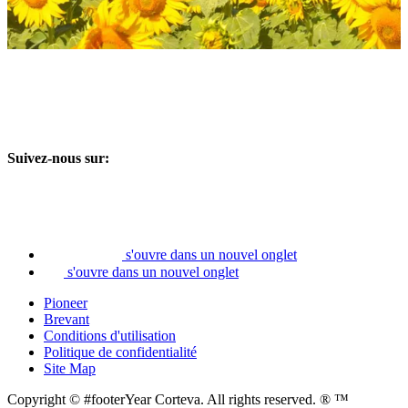
Suivez-nous sur:
s'ouvre dans un nouvel onglet
s'ouvre dans un nouvel onglet
Pioneer
Brevant
Conditions d'utilisation
Politique de confidentialité
Site Map
Copyright © #footerYear Corteva. All rights reserved. ® ™