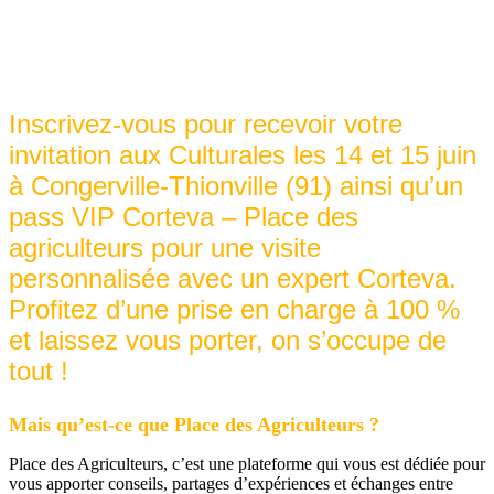
Inscrivez-vous pour recevoir votre
invitation aux Culturales les 14 et 15 juin
à Congerville-Thionville (91) ainsi qu’un
pass VIP Corteva – Place des
agriculteurs pour une visite
personnalisée avec un expert Corteva.
Profitez d’une prise en charge à 100 %
et laissez vous porter, on s’occupe de
tout !
Mais qu’est-ce que Place des Agriculteurs ?
Place des Agriculteurs, c’est une plateforme qui vous est dédiée pour
vous apporter conseils, partages d’expériences et échanges entre