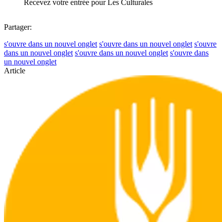
Recevez votre entrée pour Les Culturales
Partager:
s'ouvre dans un nouvel onglet
s'ouvre dans un nouvel onglet
s'ouvre
dans un nouvel onglet
s'ouvre dans un nouvel onglet
s'ouvre dans
un nouvel onglet
Article