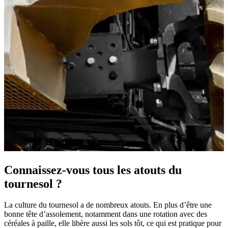
Connaissez-vous tous les atouts du
tournesol ?
La culture du tournesol a de nombreux atouts. En plus d’être une
bonne tête d’assolement, notamment dans une rotation avec des
céréales à paille, elle libère aussi les sols tôt, ce qui est pratique pour