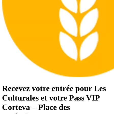
Recevez votre entrée pour Les
Culturales et votre Pass VIP
Corteva – Place des