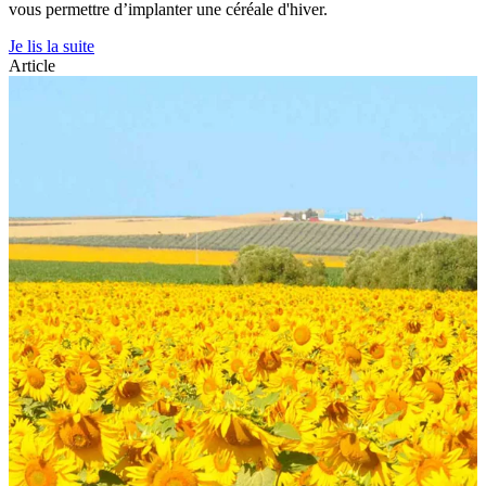
vous permettre d’implanter une céréale d'hiver.
Je lis la suite
Article