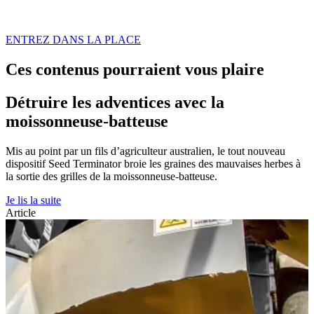
ENTREZ DANS LA PLACE
Ces contenus pourraient vous plaire
Détruire les adventices avec la
moissonneuse-batteuse
Mis au point par un fils d’agriculteur australien, le tout nouveau
dispositif Seed Terminator broie les graines des mauvaises herbes à
la sortie des grilles de la moissonneuse-batteuse.
Je lis la suite
Article