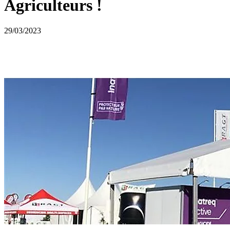
Agriculteurs !
29/03/2023