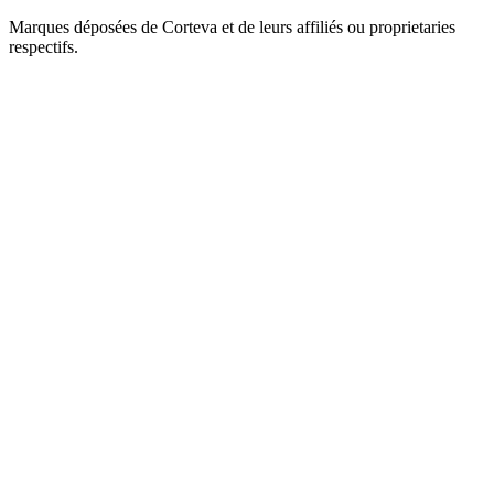
Marques déposées de Corteva et de leurs affiliés ou proprietaries
respectifs.