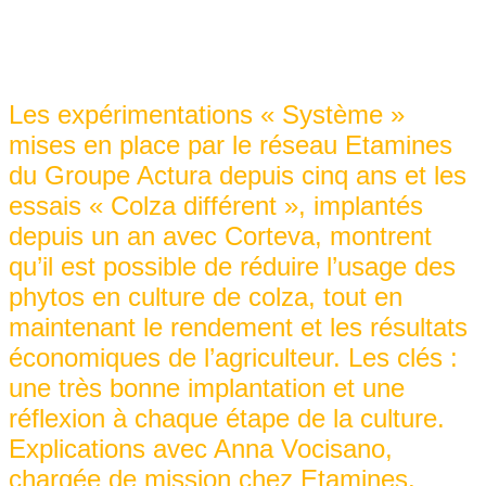
Les expérimentations « Système »
mises en place par le réseau Etamines
du Groupe Actura depuis cinq ans et les
essais « Colza différent », implantés
depuis un an avec Corteva, montrent
qu’il est possible de réduire l’usage des
phytos en culture de colza, tout en
maintenant le rendement et les résultats
économiques de l’agriculteur. Les clés :
une très bonne implantation et une
réflexion à chaque étape de la culture.
Explications avec Anna Vocisano,
chargée de mission chez Etamines.