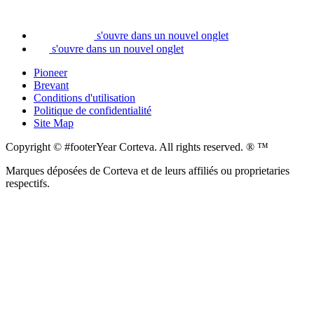
s'ouvre dans un nouvel onglet
s'ouvre dans un nouvel onglet
Pioneer
Brevant
Conditions d'utilisation
Politique de confidentialité
Site Map
Copyright © #footerYear Corteva. All rights reserved. ® ™
Marques déposées de Corteva et de leurs affiliés ou proprietaries
respectifs.