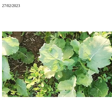
27/02/2023