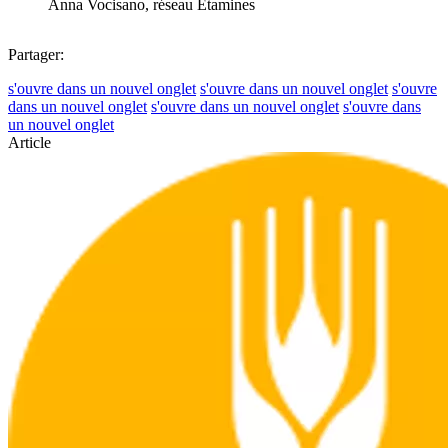
Anna Vocisano, réseau Etamines
Partager:
s'ouvre dans un nouvel onglet
s'ouvre dans un nouvel onglet
s'ouvre
dans un nouvel onglet
s'ouvre dans un nouvel onglet
s'ouvre dans
un nouvel onglet
Article