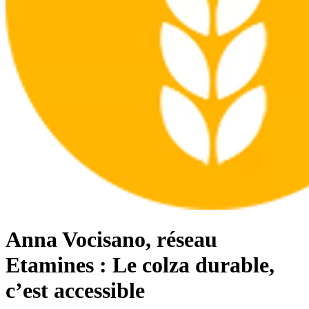
Anna Vocisano, réseau
Etamines : Le colza durable,
c’est accessible